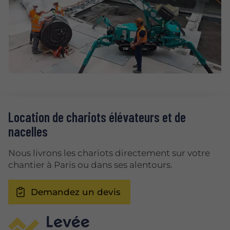
Location de chariots élévateurs et de
nacelles
Nous livrons les chariots directement sur votre
chantier à Paris ou dans ses alentours.
Demandez un devis