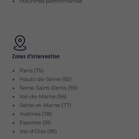
Machines performantes
Zones d'intervention
Paris (75)
Hauts-de-Seine (92)
Seine-Saint-Denis (93)
Val-de-Marne (94)
Seine-et-Marne (77)
Yvelines (78)
Essonne (91)
Val-d'Oise (95)