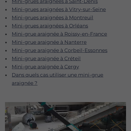
Mini-grues araignées à Saint-Denis
Mini-grues araignées à Vitry-sur-Seine
Mini-grues araignées à Montreuil
Mini-grues araignées à Orléans
Mini-grue araignée à Roissy-en-France
Mini-grue araignée à Nanterre
Mini-grue araignée à Corbeil-Essonnes
Mini-grue araignée à Créteil
Mini-grue araignée à Cergy
Dans quels cas utiliser une mini-grue
araignée ?