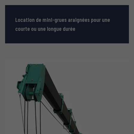
Location de mini-grues araignées pour une
courte ou une longue durée