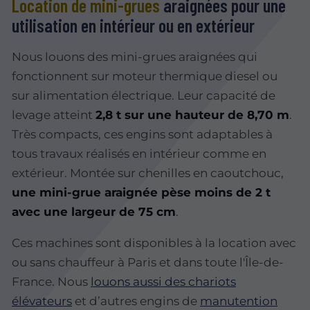
Location de mini-grues
araignées pour une
utilisation en intérieur ou en extérieur
Nous louons des mini-grues araignées qui
fonctionnent sur moteur thermique diesel ou
sur alimentation électrique. Leur capacité de
levage atteint
2,8 t sur une hauteur de 8,70 m
.
Très compacts, ces engins sont adaptables à
tous travaux réalisés en intérieur comme en
extérieur. Montée sur chenilles en caoutchouc,
une mini-grue araignée pèse moins de 2 t
avec une largeur de 75 cm
.
Ces machines sont disponibles à la location avec
ou sans chauffeur à Paris et dans toute l'Île-de-
France. Nous
louons aussi des chariots
élévateurs
et d’autres engins de
manutention