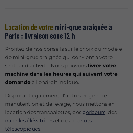
Location de votre
mini-grue araignée à
Paris : livraison sous 12 h
Profitez de nos conseils sur le choix du modèle
de mini-grue araignée qui convient à votre
secteur d’activité. Nous pouvons
livrer votre
machine dans les heures qui suivent votre
demande
à l’endroit indiqué.
Disposant également d’autres engins de
manutention et de levage, nous mettons en
location des transpalettes, des
gerbeurs
, des
nacelles élévatrices
et des
chariots
télescopiques
.