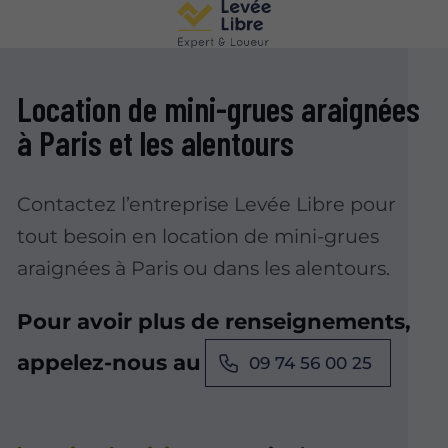
Location de mini-grues araignées
à Paris et les alentours
Contactez l’entreprise Levée Libre pour
tout besoin en location de mini-grues
araignées à Paris ou dans les alentours.
Pour avoir plus de renseignements,
appelez-nous au
09 74 56 00 25