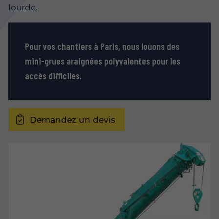
lourde
.
Pour vos chantiers à Paris, nous louons des
mini-grues araignées polyvalentes pour les
accès difficiles.
Demandez un devis