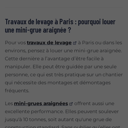
Travaux de levage à Paris : pourquoi louer
une mini-grue araignée ?
Pour vos
travaux de levage
à Paris ou dans les
environs, pensez à louer une mini-grue araignée.
Cette dernière a l’avantage d’être facile à
manipuler. Elle peut être guidée par une seule
personne, ce qui est très pratique sur un chantier
qui nécessite des montages et démontages
fréquents.
Les
mini-grues araignées
offrent aussi une
excellente performance. Elles peuvent soulever
jusqu'à 10 tonnes, soit autant qu'une grue de
construction standard. Sans oublier qu’elles ont