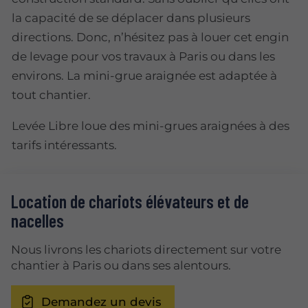
la capacité de se déplacer dans plusieurs
directions. Donc, n’hésitez pas à louer cet engin
de levage pour vos travaux à Paris ou dans les
environs. La mini-grue araignée est adaptée à
tout chantier.
Levée Libre loue des mini-grues araignées à des
tarifs intéressants.
Location de chariots élévateurs et de
nacelles
Nous livrons les chariots directement sur votre
chantier à Paris ou dans ses alentours.
Demandez un devis