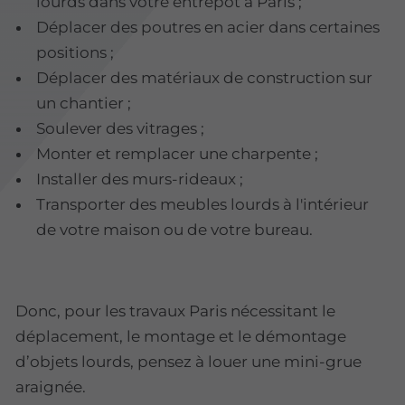
lourds dans votre entrepôt à Paris ;
Déplacer des poutres en acier dans certaines
positions ;
Déplacer des matériaux de construction sur
un chantier ;
Soulever des vitrages ;
Monter et remplacer une charpente ;
Installer des murs-rideaux ;
Transporter des meubles lourds à l'intérieur
de votre maison ou de votre bureau.
Donc, pour les travaux Paris nécessitant le
déplacement, le montage et le démontage
d’objets lourds, pensez à louer une mini-grue
araignée.