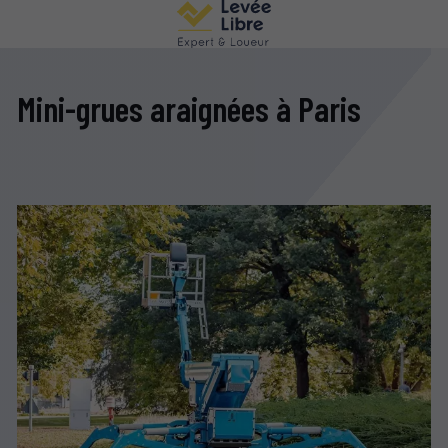
Mini-grues araignées à Paris