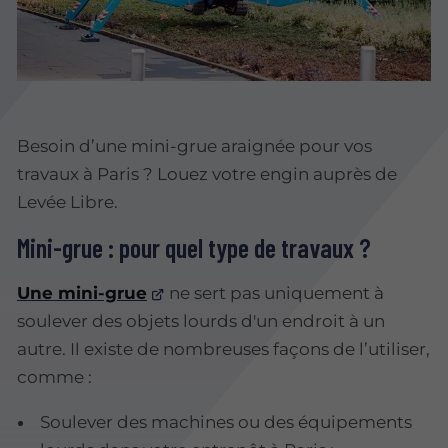
Besoin d’une mini-grue araignée pour vos
travaux à Paris ? Louez votre engin auprès de
Levée Libre.
Mini-grue : pour quel type de travaux ?
Une mini-grue
ne sert pas uniquement à
soulever des objets lourds d'un endroit à un
autre. Il existe de nombreuses façons de l’utiliser,
comme :
Soulever des machines ou des équipements