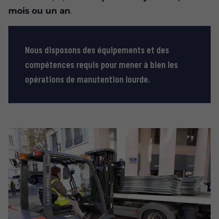
mois ou un an
.
Nous disposons des équipements et des
compétences requis pour mener à bien les
opérations de manutention lourde.