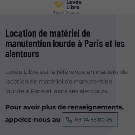
Location de matériel de
manutention lourde à Paris et les
alentours
Levée Libre est la référence en matière de
location de matériel de manutention
lourde à Paris et dans ses alentours.
Pour avoir plus de renseignements,
appelez-nous au
09 74 56 00 25