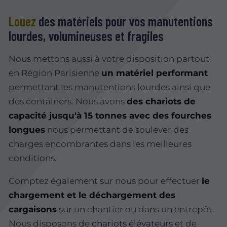
Louez
des matériels pour vos manutentions
lourdes, volumineuses et fragiles
Nous mettons aussi à votre disposition partout
en Région Parisienne
un matériel performant
permettant les manutentions lourdes ainsi que
des containers. Nous avons
des chariots de
capacité jusqu'à 15 tonnes avec des fourches
longues
nous permettant de soulever des
charges encombrantes dans les meilleures
conditions.
Comptez également sur nous pour effectuer
le
chargement et le déchargement des
cargaisons
sur un chantier ou dans un entrepôt.
Nous disposons de
chariots élévateurs
et de