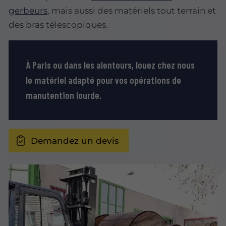
gerbeurs
, mais aussi des matériels tout terrain et
des bras télescopiques.
À Paris ou dans les alentours, louez chez nous
le matériel adapté pour vos opérations de
manutention lourde.
Demandez un devis