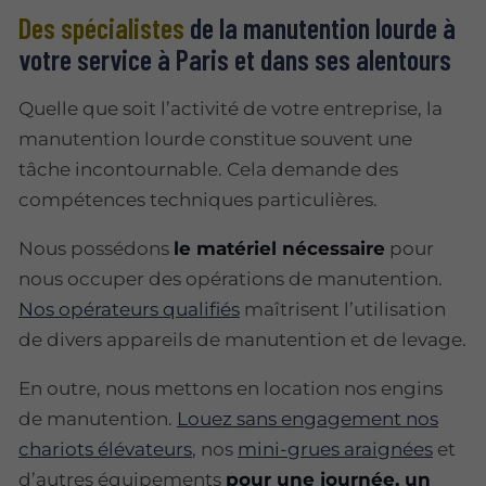
Des spécialistes
de la manutention lourde à
votre service à Paris et dans ses alentours
Quelle que soit l’activité de votre entreprise, la
manutention lourde constitue souvent une
tâche incontournable. Cela demande des
compétences techniques particulières.
Nous possédons
le matériel nécessaire
pour
nous occuper des opérations de manutention.
Nos opérateurs qualifiés
maîtrisent l’utilisation
de divers appareils de manutention et de levage.
En outre, nous mettons en location nos engins
de manutention.
Louez sans engagement nos
chariots élévateurs
, nos
mini-grues araignées
et
d’autres équipements
pour une journée, un