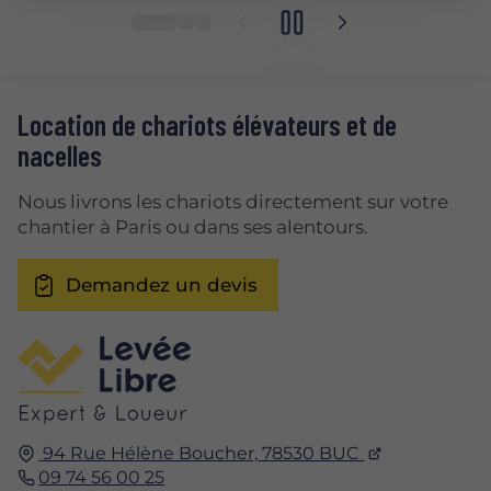
Location de chariots élévateurs et de
nacelles
Nous livrons les chariots directement sur votre
chantier à Paris ou dans ses alentours.
Demandez un devis
94 Rue Hélène Boucher,
78530
BUC
09 74 56 00 25