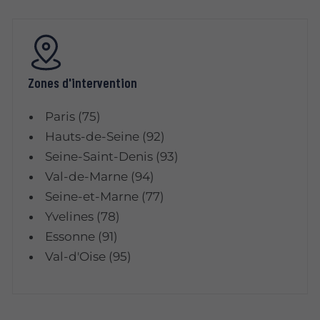
Zones d'intervention
Paris (75)
Hauts-de-Seine (92)
Seine-Saint-Denis (93)
Val-de-Marne (94)
Seine-et-Marne (77)
Yvelines (78)
Essonne (91)
Val-d'Oise (95)