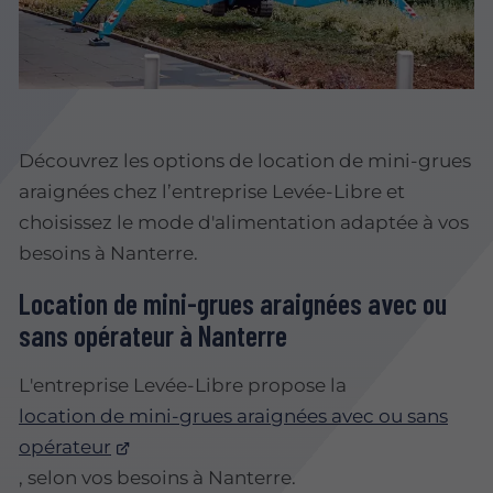
Découvrez les options de location de mini-grues
araignées chez l’entreprise Levée-Libre et
choisissez le mode d'alimentation adaptée à vos
besoins à Nanterre.
Location de mini-grues araignées avec ou
sans opérateur à Nanterre
L'entreprise Levée-Libre propose la
location de mini-grues araignées avec ou sans
opérateur
, selon vos besoins à Nanterre.