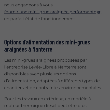
nous engageons à vous
fournir une mini-grue araignée performante
,
en parfait état de fonctionnement.
Options d’alimentation des mini-grues
araignées à Nanterre
Les mini-grues araignées proposées par
l’entreprise Levée-Libre à Nanterre sont
disponibles avec plusieurs options
d’alimentation, adaptées à différents types de
chantiers et de contraintes environnementales.
Pour les travaux en extérieur, un modèle à
moteur thermique diesel peut être plus