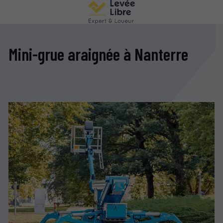
Mini-grue araignée à Nanterre