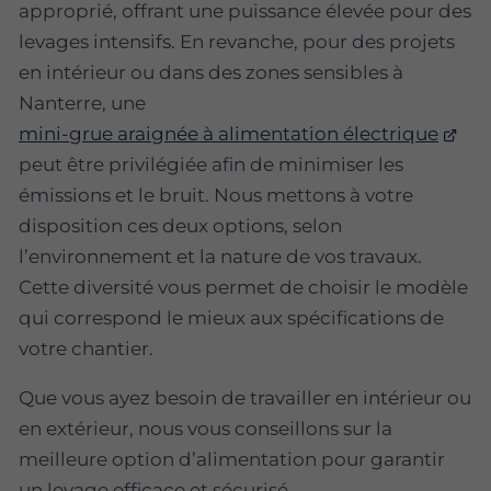
approprié, offrant une puissance élevée pour des
levages intensifs. En revanche, pour des projets
en intérieur ou dans des zones sensibles à
Nanterre, une
mini-grue araignée à alimentation électrique
peut être privilégiée afin de minimiser les
émissions et le bruit. Nous mettons à votre
disposition ces deux options, selon
l’environnement et la nature de vos travaux.
Cette diversité vous permet de choisir le modèle
qui correspond le mieux aux spécifications de
votre chantier.
Que vous ayez besoin de travailler en intérieur ou
en extérieur, nous vous conseillons sur la
meilleure option d’alimentation pour garantir
un levage efficace et sécurisé.