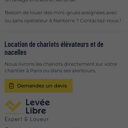
Besoin de louer des mini-grues araignées avec
ou sans opérateur à Nanterre ? Contactez-nous !
Location de chariots élévateurs et de
nacelles
Nous livrons les chariots directement sur votre
chantier à Paris ou dans ses alentours.
Demandez un devis