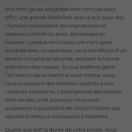
Nos mini-grues araignées sont conçues pour
offrir une grande flexibilité, que ce soit pour des
chantiers nécessitant des manœuvres en
espaces confinés ou pour des levages en
hauteur. Lorsque vous louez une mini-grue
araignée avec un opérateur, vous bénéficiez d’un
service complet et sécurisé, assurant la bonne
exécution des travaux. Si vous préférez gérer
l’utilisation de la machine vous-même, nous
vous proposons des modèles adaptés à une
conduite autonome. Les exigences des travaux
sont variées, c’est pourquoi nous vous
proposons la possibilité de choisir l’option qui
répond le mieux à vos besoins à Nanterre.
Quelle que soit la durée de votre projet, nous