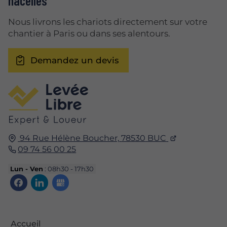
nacelles
Nous livrons les chariots directement sur votre
chantier à Paris ou dans ses alentours.
Demandez un devis
94 Rue Hélène Boucher,
78530
BUC
09 74 56 00 25
Lun - Ven
: 08h30 - 17h30
Accueil