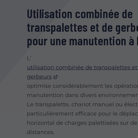
Utilisation combinée de
transpalettes et de gerb
pour une manutention à 
L'
utilisation combinée de transpalettes et
gerbeurs
optimise considérablement les opératio
manutention dans divers environnement
Le transpalette, chariot manuel ou élect
particulièrement efficace pour le dépl
horizontal de charges palettisées sur de
distances.