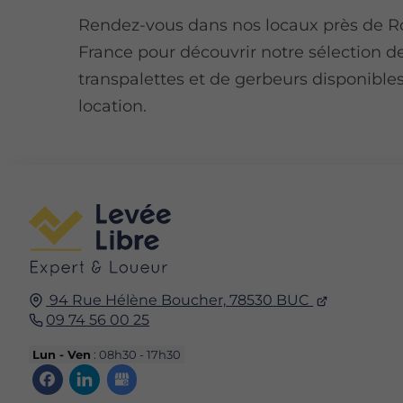
Rendez-vous dans nos locaux près de R
France pour découvrir notre sélection d
transpalettes et de gerbeurs disponibles
location.
94 Rue Hélène Boucher,
78530
BUC
09 74 56 00 25
Lun - Ven
: 08h30 - 17h30