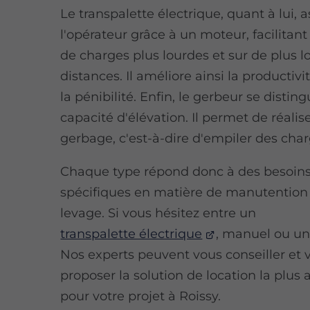
Le transpalette électrique, quant à lui, a
l'opérateur grâce à un moteur, facilitant
de charges plus lourdes et sur de plus 
distances. Il améliore ainsi la productivi
la pénibilité. Enfin, le gerbeur se distin
capacité d'élévation. Il permet de réalis
gerbage, c'est-à-dire d'empiler des char
Chaque type répond donc à des besoin
spécifiques en matière de manutention
levage. Si vous hésitez entre un
transpalette électrique
, manuel ou un
Nos experts peuvent vous conseiller et 
proposer la solution de location la plus
pour votre projet à Roissy.