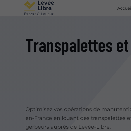
Accuei
Transpalettes et
Optimisez vos opérations de manutentio
en-France en louant des transpalettes e
gerbeurs auprès de Levée-Libre.