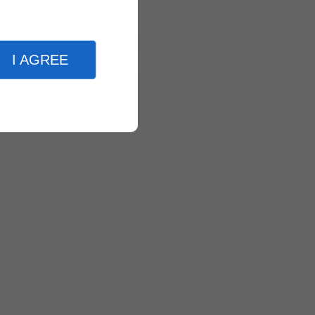
I AGREE