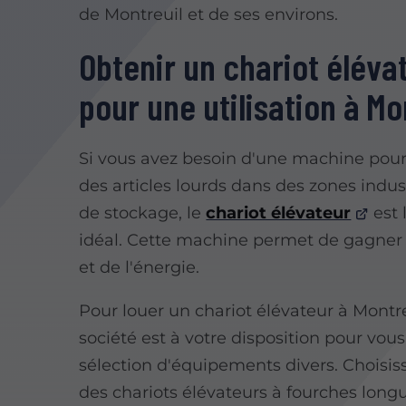
de Montreuil et de ses environs.
Obtenir un chariot éléva
pour une utilisation à Mo
Si vous avez besoin d'une machine pour
des articles lourds dans des zones indus
de stockage, le
chariot élévateur
est 
idéal. Cette machine permet de gagne
et de l'énergie.
Pour louer un chariot élévateur à Montre
société est à votre disposition pour vous
sélection d'équipements divers. Choisis
des chariots élévateurs à fourches long