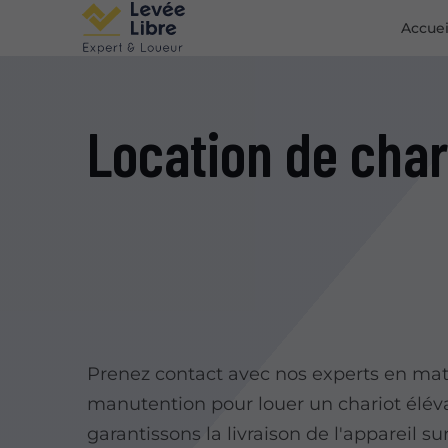
Accuei
Location de char
Prenez contact avec nos experts en mat
manutention pour louer un chariot élév
garantissons la livraison de l'appareil sur