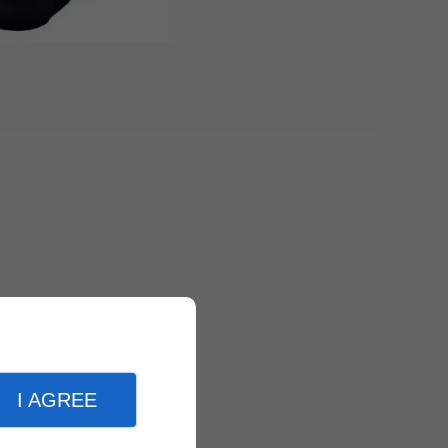
I AGREE