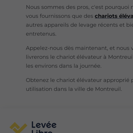
Nous sommes des pros, c'est pourquoi 
vous fournissons que des
chariots élév
autres appareils de levage récents et bi
entretenus.
Appelez-nous dès maintenant, et nous 
livrerons le chariot élévateur à Montreu
les environs dans la journée.
Obtenez le chariot élévateur approprié
utilisation dans la ville de Montreuil.