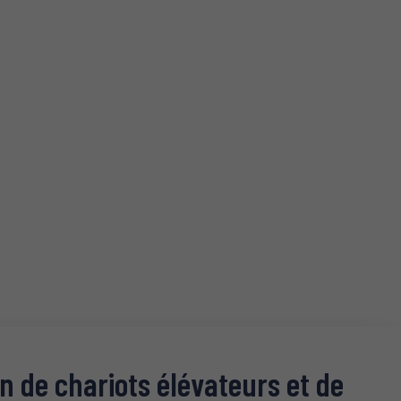
n de chariots élévateurs et de