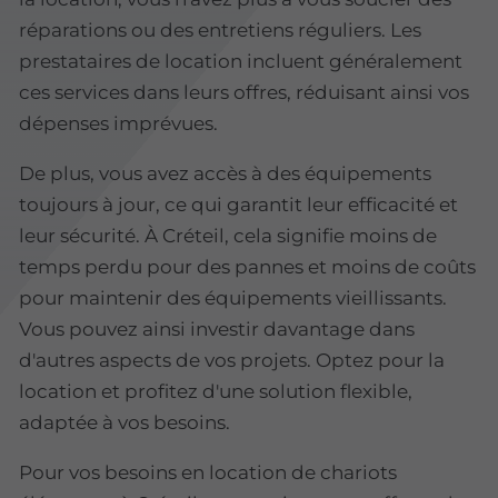
réparations ou des entretiens réguliers. Les
prestataires de location incluent généralement
ces services dans leurs offres, réduisant ainsi vos
dépenses imprévues.
De plus, vous avez accès à des équipements
toujours à jour, ce qui garantit leur efficacité et
leur sécurité. À Créteil, cela signifie moins de
temps perdu pour des pannes et moins de coûts
pour maintenir des équipements vieillissants.
Vous pouvez ainsi investir davantage dans
d'autres aspects de vos projets. Optez pour la
location et profitez d'une solution flexible,
adaptée à vos besoins.
Pour vos besoins en location de chariots