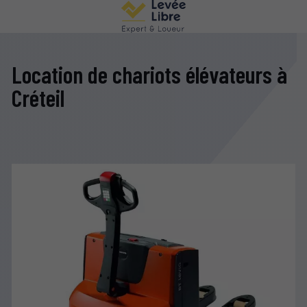
Location de chariots élévateurs à
Créteil