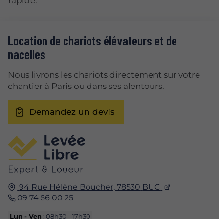
rapide.
Location de chariots élévateurs et de
nacelles
Nous livrons les chariots directement sur votre
chantier à Paris ou dans ses alentours.
Demandez un devis
94 Rue Hélène Boucher,
78530
BUC
09 74 56 00 25
Lun - Ven
: 08h30 - 17h30