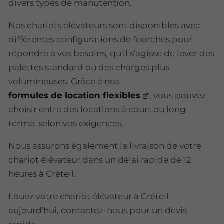
divers types de manutention.
Nos chariots élévateurs sont disponibles avec
différentes configurations de fourches pour
répondre à vos besoins, qu'il s'agisse de lever des
palettes standard ou des charges plus
volumineuses. Grâce à nos
formules de location flexibles
, vous pouvez
choisir entre des locations à court ou long
terme, selon vos exigences.
Nous assurons également la livraison de votre
chariot élévateur dans un délai rapide de 12
heures à Créteil.
Louez votre chariot élévateur à Créteil
aujourd'hui, contactez-nous pour un devis