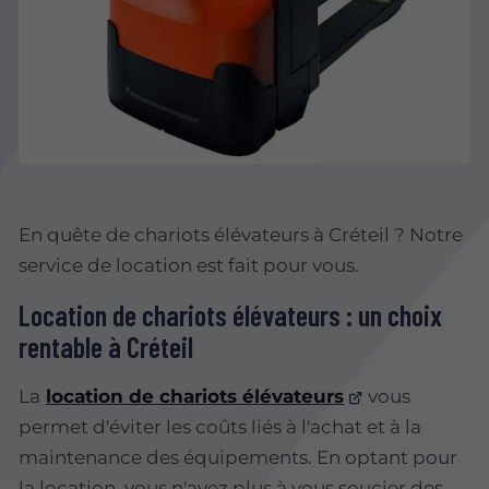
En quête de chariots élévateurs à Créteil ? Notre
service de location est fait pour vous.
Location de chariots élévateurs : un choix
rentable à Créteil
La
location de chariots élévateurs
vous
permet d'éviter les coûts liés à l'achat et à la
maintenance des équipements. En optant pour
la location, vous n'avez plus à vous soucier des