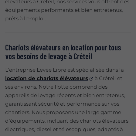
élévateurs à Créteil, nos services vous offrent des
équipements performants et bien entretenus,
prêts à l'emploi.
Chariots élévateurs en location pour tous
vos besoins de levage à Créteil
L’entreprise Levée Libre est spécialisée dans la
location de chariots élévateurs
à Créteil et
ses environs. Notre flotte comprend des
appareils de levage récents et bien entretenus,
garantissant sécurité et performance sur vos
chantiers. Nous proposons une large gamme
d’équipements, incluant des chariots élévateurs
électriques, diesel et télescopiques, adaptés à