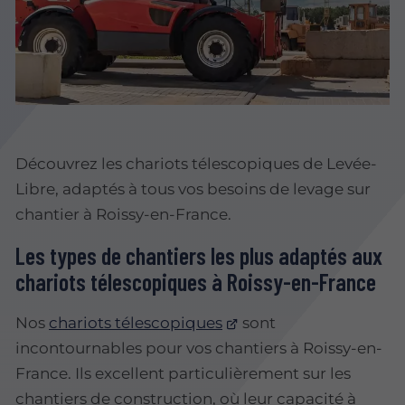
Découvrez les chariots télescopiques de Levée-
Libre, adaptés à tous vos besoins de levage sur
chantier à Roissy-en-France.
Les types de chantiers les plus adaptés aux
chariots télescopiques à Roissy-en-France
Nos
chariots télescopiques
sont
incontournables pour vos chantiers à Roissy-en-
France. Ils excellent particulièrement sur les
chantiers de construction, où leur capacité à