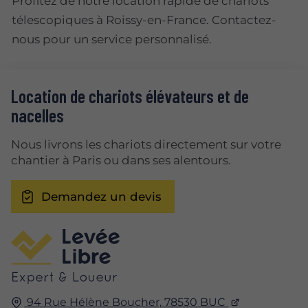
Profitez de notre location rapide de chariots
télescopiques à Roissy-en-France. Contactez-
nous pour un service personnalisé.
Location de chariots élévateurs et de
nacelles
Nous livrons les chariots directement sur votre
chantier à Paris ou dans ses alentours.
Demandez un devis
94 Rue Hélène Boucher,
78530
BUC