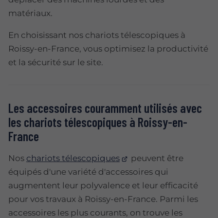
matériaux.
En choisissant nos chariots télescopiques à
Roissy-en-France, vous optimisez la productivité
et la sécurité sur le site.
Les accessoires couramment utilisés avec
les chariots télescopiques à Roissy-en-
France
Nos
chariots télescopiques
peuvent être
équipés d'une variété d'accessoires qui
augmentent leur polyvalence et leur efficacité
pour vos travaux à Roissy-en-France. Parmi les
accessoires les plus courants, on trouve les