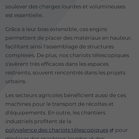
soulever des charges lourdes et volumineuses
est essentielle.
Grâce à leur bras extensible, ces engins
permettent de placer des matériaux en hauteur,
facilitant ainsi l'assemblage de structures
complexes. De plus, nos chariots télescopiques
s'avèrent très efficaces dans les espaces
restreints, souvent rencontrés dans les projets
urbains.
Les secteurs agricoles bénéficient aussi de ces
machines pour le transport de récoltes et
d'équipements. En outre, les chantiers
industriels profitent de la
polyvalence des chariots télescopiques
pour
déplacer des machines lourdes et des