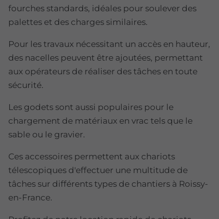
fourches standards, idéales pour soulever des
palettes et des charges similaires.
Pour les travaux nécessitant un accès en hauteur,
des nacelles peuvent être ajoutées, permettant
aux opérateurs de réaliser des tâches en toute
sécurité.
Les godets sont aussi populaires pour le
chargement de matériaux en vrac tels que le
sable ou le gravier.
Ces accessoires permettent aux chariots
télescopiques d'effectuer une multitude de
tâches sur différents types de chantiers à Roissy-
en-France.