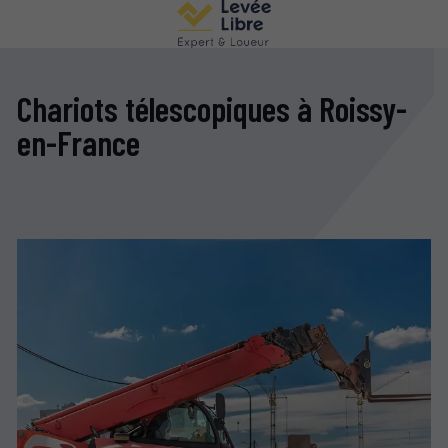
Chariots télescopiques à Roissy-
en-France