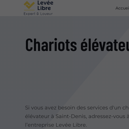
Accuei
Chariots élévate
Si vous avez besoin des services d'un ch
élévateur à Saint-Denis, adressez-vous 
l’entreprise Levée Libre.