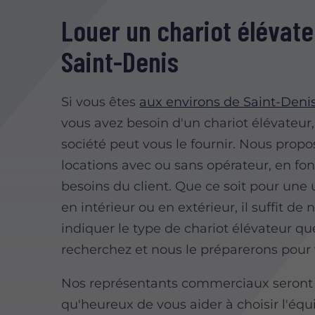
Louer un chariot élévate
Saint-Denis
Si vous êtes
aux environs de Saint-Deni
vous avez besoin d'un chariot élévateur,
société peut vous le fournir. Nous prop
locations avec ou sans opérateur, en fo
besoins du client. Que ce soit pour une u
en intérieur ou en extérieur, il suffit de 
indiquer le type de chariot élévateur q
recherchez et nous le préparerons pour 
Nos représentants commerciaux seront
qu'heureux de vous aider à choisir l'é