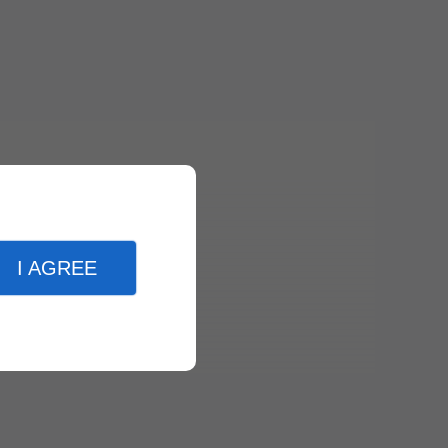
I AGREE