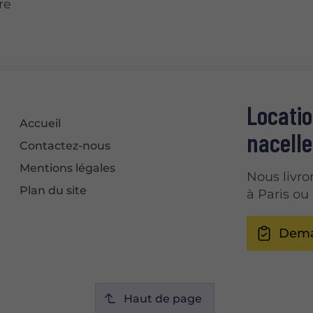
re
Locatio
Accueil
nacelle
Contactez-nous
Mentions légales
Nous livro
Plan du site
à Paris ou
Dema
Haut de page