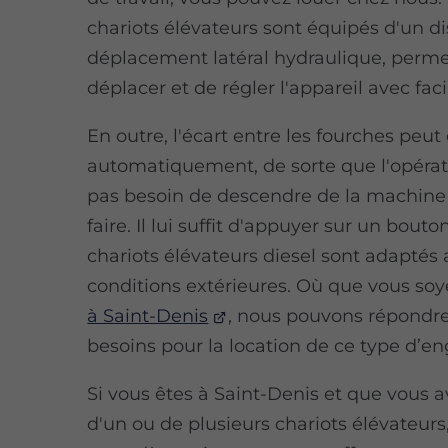
chariots élévateurs sont équipés d'un di
déplacement latéral hydraulique, perme
déplacer et de régler l'appareil avec facil
En outre, l'écart entre les fourches peut 
automatiquement, de sorte que l'opérat
pas besoin de descendre de la machine 
faire. Il lui suffit d'appuyer sur un bouto
chariots élévateurs diesel sont adaptés
conditions extérieures. Où que vous soy
à Saint-Denis
, nous pouvons répondre
besoins pour la location de ce type d’en
Si vous êtes à Saint-Denis et que vous 
d'un ou de plusieurs chariots élévateurs