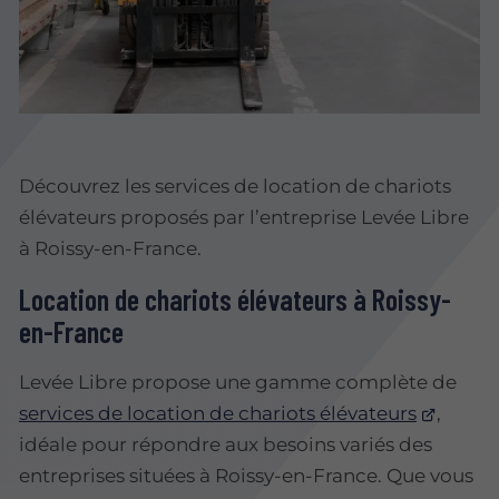
Découvrez les services de location de chariots
élévateurs proposés par l’entreprise Levée Libre
à Roissy-en-France.
Location de chariots élévateurs à Roissy-
en-France
Levée Libre propose une gamme complète de
services de location de chariots élévateurs
,
idéale pour répondre aux besoins variés des
entreprises situées à Roissy-en-France. Que vous