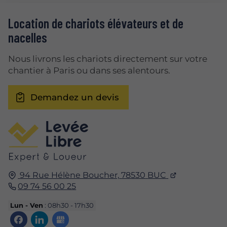
Location de chariots élévateurs et de
nacelles
Nous livrons les chariots directement sur votre
chantier à Paris ou dans ses alentours.
Demandez un devis
94 Rue Hélène Boucher,
78530
BUC
09 74 56 00 25
Lun - Ven
: 08h30 - 17h30