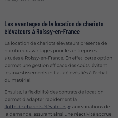
Les avantages de la location de chariots
élévateurs à Roissy-en-France
La location de chariots élévateurs présente de
nombreux avantages pour les entreprises
situées à Roissy-en-France. En effet, cette option
permet une gestion efficace des coûts, évitant
les investissements initiaux élevés liés à l'achat
du matériel.
Ensuite, la flexibilité des contrats de location
permet d'adapter rapidement la
flotte de chariots élévateurs
aux variations de
la demande, assurant ainsi une réactivité accrue