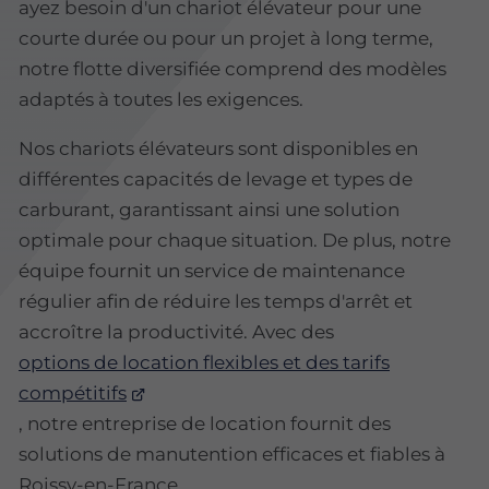
ayez besoin d'un chariot élévateur pour une
courte durée ou pour un projet à long terme,
notre flotte diversifiée comprend des modèles
adaptés à toutes les exigences.
Nos chariots élévateurs sont disponibles en
différentes capacités de levage et types de
carburant, garantissant ainsi une solution
optimale pour chaque situation. De plus, notre
équipe fournit un service de maintenance
régulier afin de réduire les temps d'arrêt et
accroître la productivité. Avec des
options de location flexibles et des tarifs
compétitifs
, notre entreprise de location fournit des
solutions de manutention efficaces et fiables à
Roissy-en-France.