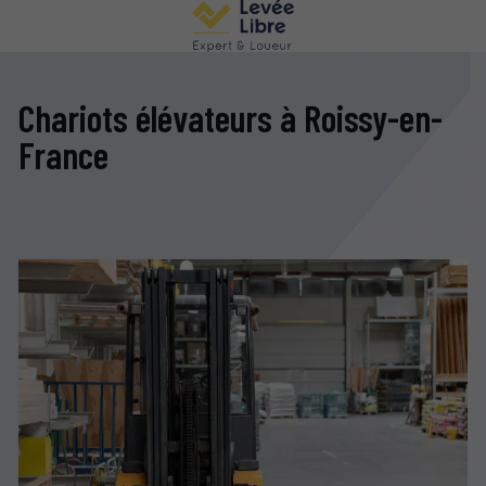
Chariots élévateurs à Roissy-en-
France