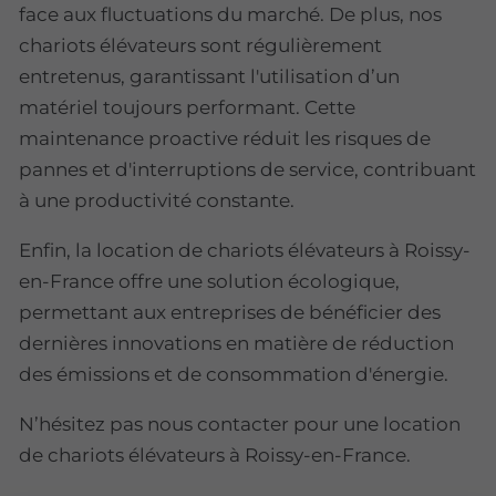
face aux fluctuations du marché. De plus, nos
chariots élévateurs sont régulièrement
entretenus, garantissant l'utilisation d’un
matériel toujours performant. Cette
maintenance proactive réduit les risques de
pannes et d'interruptions de service, contribuant
à une productivité constante.
Enfin, la location de chariots élévateurs à Roissy-
en-France offre une solution écologique,
permettant aux entreprises de bénéficier des
dernières innovations en matière de réduction
des émissions et de consommation d'énergie.
N’hésitez pas nous contacter pour une location
de chariots élévateurs à Roissy-en-France.